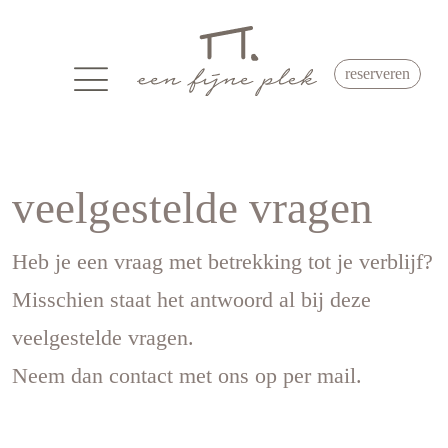
reserveren
veelgestelde vragen
Heb je een vraag met betrekking tot je verblijf?
Misschien staat het antwoord al bij deze
veelgestelde vragen.
Neem dan contact met ons op per mail.